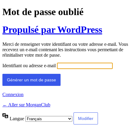
Mot de passe oublié
Propulsé par WordPress
Merci de renseigner votre identifiant ou votre adresse e-mail. Vous
recevrez un e-mail contenant les instructions vous permettant de
réinitialiser votre mot de passe.
Identifiant ou adresse e-mail
Connexion
← Aller sur MorganClub
Langue