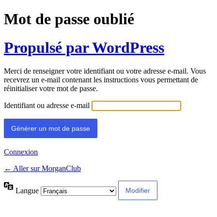
Mot de passe oublié
Propulsé par WordPress
Merci de renseigner votre identifiant ou votre adresse e-mail. Vous
recevrez un e-mail contenant les instructions vous permettant de
réinitialiser votre mot de passe.
Identifiant ou adresse e-mail
Connexion
← Aller sur MorganClub
Langue