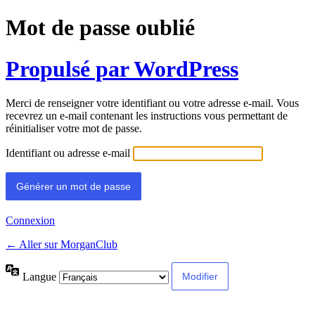
Mot de passe oublié
Propulsé par WordPress
Merci de renseigner votre identifiant ou votre adresse e-mail. Vous
recevrez un e-mail contenant les instructions vous permettant de
réinitialiser votre mot de passe.
Identifiant ou adresse e-mail
Connexion
← Aller sur MorganClub
Langue