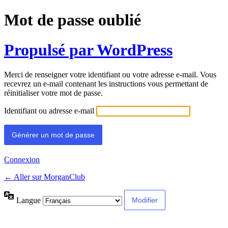
Mot de passe oublié
Propulsé par WordPress
Merci de renseigner votre identifiant ou votre adresse e-mail. Vous
recevrez un e-mail contenant les instructions vous permettant de
réinitialiser votre mot de passe.
Identifiant ou adresse e-mail
Connexion
← Aller sur MorganClub
Langue