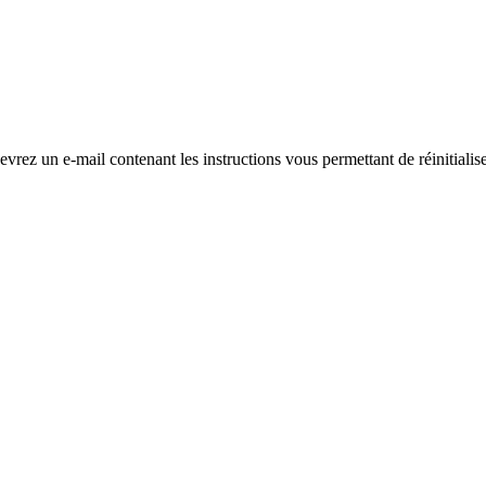
evrez un e-mail contenant les instructions vous permettant de réinitialis