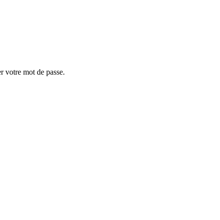
er votre mot de passe.