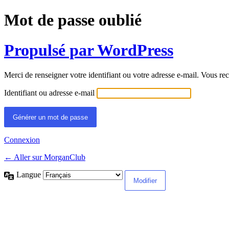
Mot de passe oublié
Propulsé par WordPress
Merci de renseigner votre identifiant ou votre adresse e-mail. Vous rec
Identifiant ou adresse e-mail
Connexion
← Aller sur MorganClub
Langue