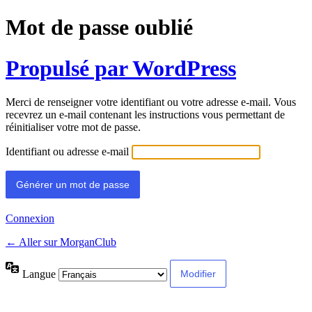
Mot de passe oublié
Propulsé par WordPress
Merci de renseigner votre identifiant ou votre adresse e-mail. Vous
recevrez un e-mail contenant les instructions vous permettant de
réinitialiser votre mot de passe.
Identifiant ou adresse e-mail
Connexion
← Aller sur MorganClub
Langue