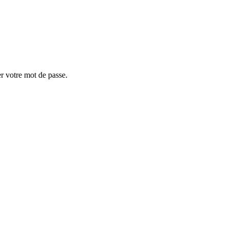
er votre mot de passe.