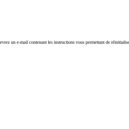
evrez un e-mail contenant les instructions vous permettant de réinitialis