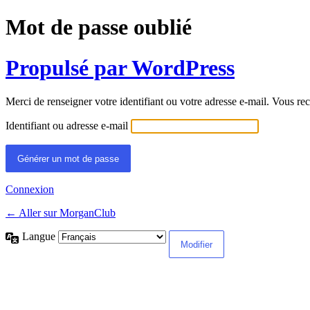
Mot de passe oublié
Propulsé par WordPress
Merci de renseigner votre identifiant ou votre adresse e-mail. Vous rec
Identifiant ou adresse e-mail
Connexion
← Aller sur MorganClub
Langue