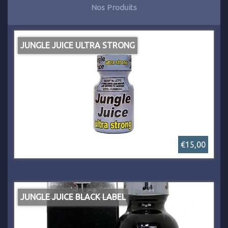
Nos Produits
JUNGLE JUICE ULTRA STRONG
€15,00
JUNGLE JUICE BLACK LABEL