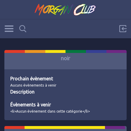
noir
Prochain évènement
Aucuns évènements à venir
Description
Évènements à venir
<li>Aucun événement dans cette catégorie</li>