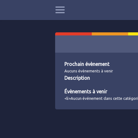
Prochain évènement
Aucuns évènements à venir
Description
Évènements à venir
<li>Aucun événement dans cette catégori