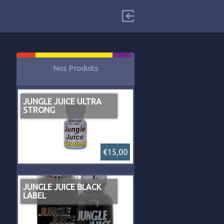
Nos Produits
JUNGLE JUICE ULTRA
STRONG
€15,00
JUNGLE JUICE BLACK
LABEL