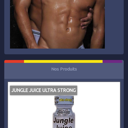
Nos Produits
JUNGLE JUICE ULTRA STRONG