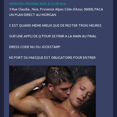
MORGAN CRUISING BAR & CLUB Nice
3 Rue Claudia , Nice, Provence Alpes Côte d'Azur, 06000, PACA
UN PLAN DIRECT AU MORGAN
C EST QUAND MEME MIEUX QUE DE RESTER TROIS HEURES
SUR UNE APPLI DE Q POUR SE FINIR A LA MAIN AU FINAL
DRESS CODE NU OU JOCKSTARP
KE PORT DU MASQUE EST OBLIGATOIRE POUR ENTRER