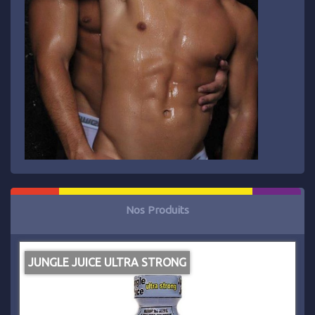
Nos Produits
JUNGLE JUICE ULTRA STRONG