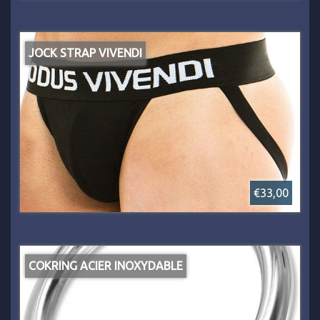
JOCK STRAP VIVENDI
€33,00
COKRING ACIER INOXYDABLE