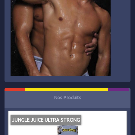
Nos Produits
JUNGLE JUICE ULTRA STRONG