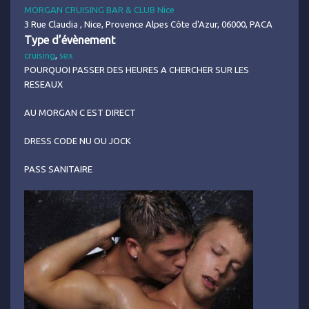
MORGAN CRUISING BAR & CLUB Nice
3 Rue Claudia , Nice, Provence Alpes Côte d'Azur, 06000, PACA
Type d’évènement
cruising
,
sex
POURQUOI PASSER DES HEURES A CHERCHER SUR LES
RESEAUX
AU MORGAN C EST DIRECT
DRESS CODE NU OU JOCK
PASS SANITAIRE