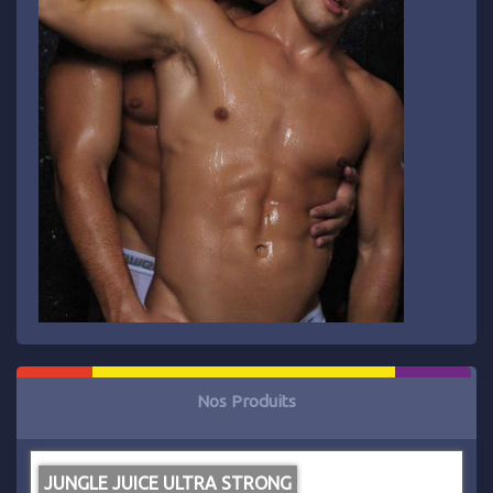
Nos Produits
JUNGLE JUICE ULTRA STRONG