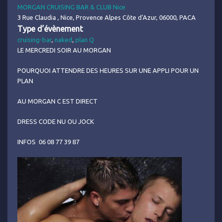
MORGAN CRUISING BAR & CLUB Nice
3 Rue Claudia , Nice, Provence Alpes Côte d'Azur, 06000, PACA
Type d’évènement
cruising-bar
,
naked
,
plan Q
LE MERCREDI SOIR AU MORGAN
POURQUOI ATTENDRE DES HEURES SUR UNE APPLI POUR UN
PLAN
AU MORGAN C EST DIRECT
DRESS CODE NU OU JOCK
INFOS 06 08 77 39 87