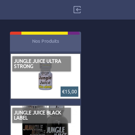
Nos Produits
JUNGLE JUICE ULTRA
STRONG
€15,00
JUNGLE JUICE BLACK
LABEL