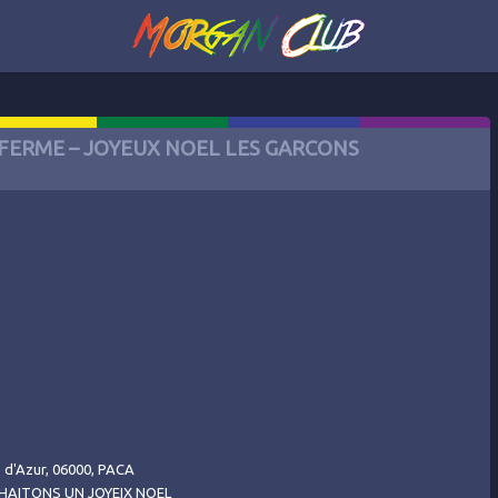
FERME – JOYEUX NOEL LES GARCONS
e d'Azur, 06000, PACA
HAITONS UN JOYEIX NOEL