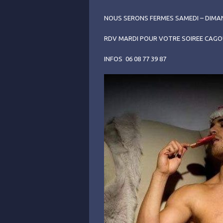
NOUS SERONS FERMES SAMEDI – DIMA
RDV MARDI POUR VOTRE SOIREE CAGO
INFOS 06 08 77 39 87