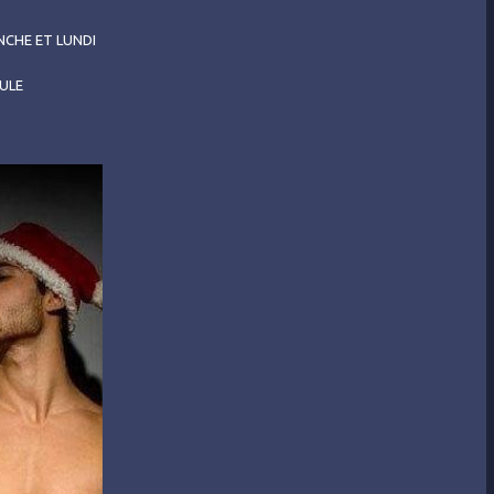
NCHE ET LUNDI
ULE