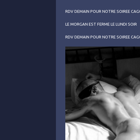
RDV DEMAIN POUR NOTRE SOIREE CAG
LE MORGAN EST FERME LE LUNDI SOIR
RDV DEMAIN POUR NOTRE SOIREE CAG