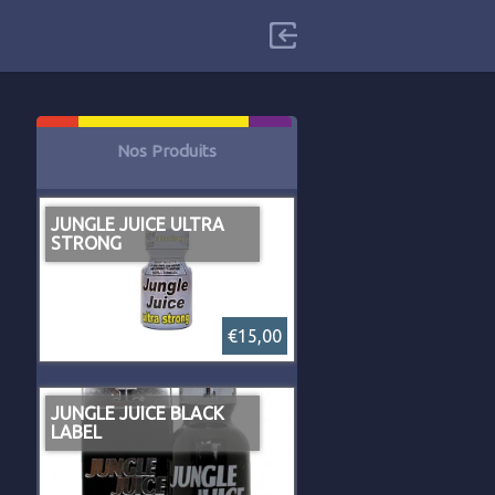
Nos Produits
JUNGLE JUICE ULTRA
STRONG
€15,00
JUNGLE JUICE BLACK
LABEL