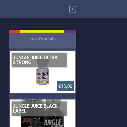
Nos Produits
JUNGLE JUICE ULTRA
STRONG
€15,00
JUNGLE JUICE BLACK
LABEL