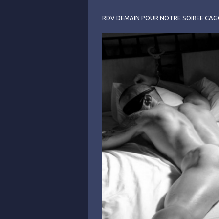
RDV DEMAIN POUR NOTRE SOIREE CAG