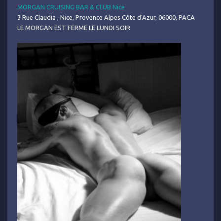
MORGAN CRUISING BAR & CLUB Nice
3 Rue Claudia , Nice, Provence Alpes Côte d'Azur, 06000, PACA
LE MORGAN EST FERME LE LUNDI SOIR