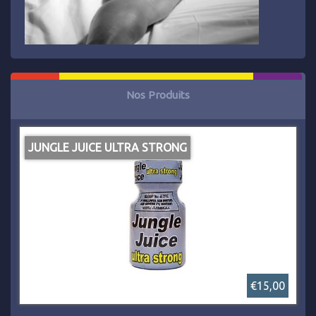
Nos Produits
JUNGLE JUICE ULTRA STRONG
€15,00