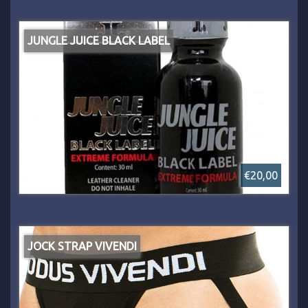
JUNGLE JUICE BLACK LABEL
€20,00
JOCK STRAP VIVENDI