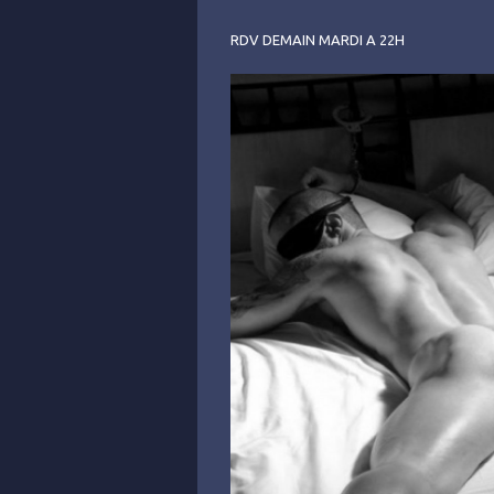
RDV DEMAIN MARDI A 22H