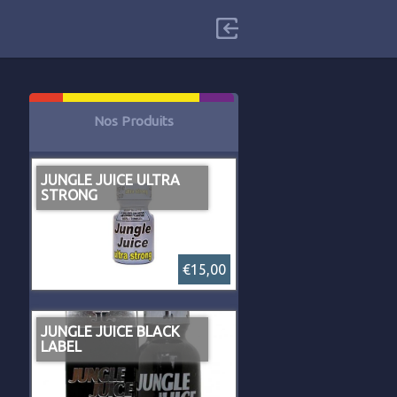
Nos Produits
JUNGLE JUICE ULTRA
STRONG
€15,00
JUNGLE JUICE BLACK
LABEL