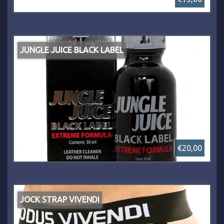
JUNGLE JUICE BLACK LABEL
€20,00
JOCK STRAP VIVENDI