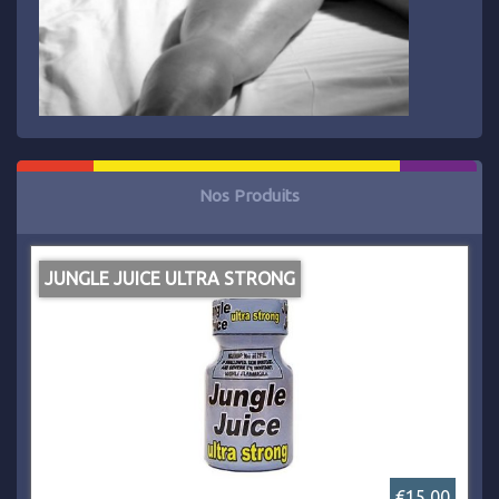
Nos Produits
JUNGLE JUICE ULTRA STRONG
€15,00