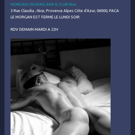
MORGAN CRUISING BAR & CLUB Nice
3 Rue Claudia , Nice, Provence Alpes Côte d'Azur, 06000, PACA
LE MORGAN EST FERME LE LUNDI SOIR
RDV DEMAIN MARDI A 22H