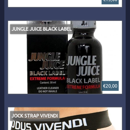
JUNGLE JUICE BLACK LABEL
€20,00
JOCK STRAP VIVENDI