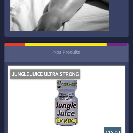
Nos Produits
JUNGLE JUICE ULTRA STRONG
€15,00