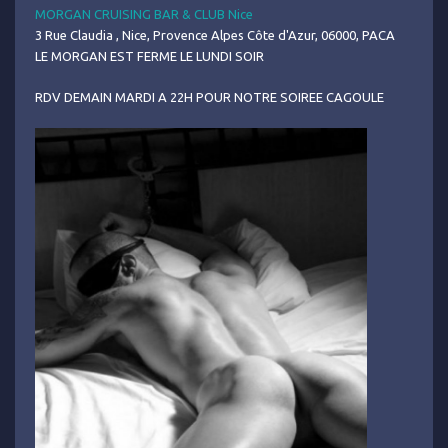
MORGAN CRUISING BAR & CLUB Nice
3 Rue Claudia , Nice, Provence Alpes Côte d'Azur, 06000, PACA
LE MORGAN EST FERME LE LUNDI SOIR
RDV DEMAIN MARDI A 22H POUR NOTRE SOIREE CAGOULE