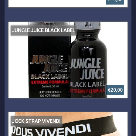
JUNGLE JUICE BLACK LABEL
€20,00
JOCK STRAP VIVENDI