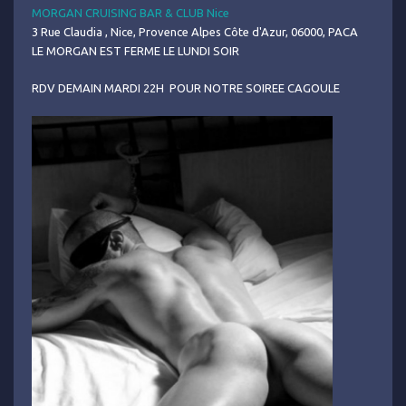
MORGAN CRUISING BAR & CLUB Nice
3 Rue Claudia , Nice, Provence Alpes Côte d'Azur, 06000, PACA
LE MORGAN EST FERME LE LUNDI SOIR
RDV DEMAIN MARDI 22H POUR NOTRE SOIREE CAGOULE