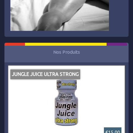
Nos Produits
JUNGLE JUICE ULTRA STRONG
€15,00