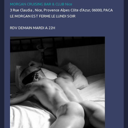
MORGAN CRUISING BAR & CLUB Nice
3 Rue Claudia , Nice, Provence Alpes Côte d'Azur, 06000, PACA
LE MORGAN EST FERME LE LUNDI SOIR
RDV DEMAIN MARDI A 22H