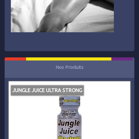
Nos Produits
JUNGLE JUICE ULTRA STRONG