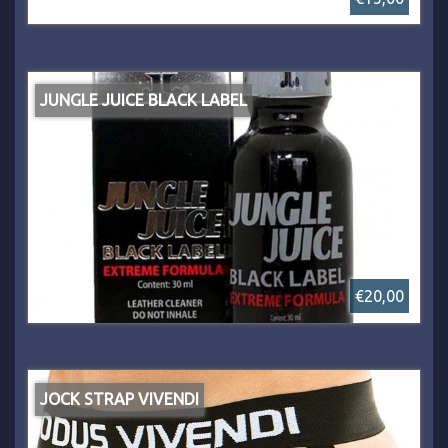
JUNGLE JUICE BLACK LABEL
€20,00
JOCK STRAP VIVENDI