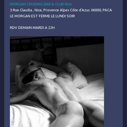
MORGAN CRUISING BAR & CLUB Nice
3 Rue Claudia , Nice, Provence Alpes Côte d'Azur, 06000, PACA
LE MORGAN EST FERME LE LUNDI SOIR
RDV DEMAIN MARDI A 22H