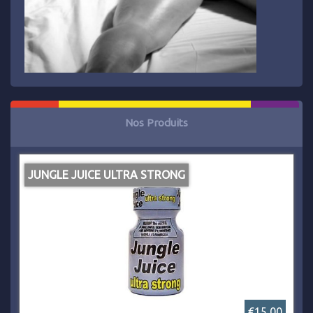
Nos Produits
JUNGLE JUICE ULTRA STRONG
€15,00