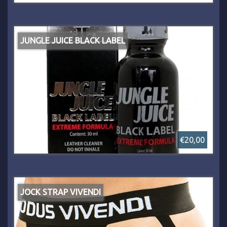
JUNGLE JUICE BLACK LABEL
€20,00
JOCK STRAP VIVENDI