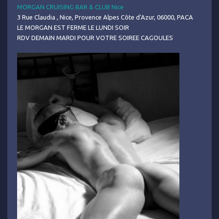
MORGAN CRUISING BAR & CLUB Nice
3 Rue Claudia , Nice, Provence Alpes Côte d'Azur, 06000, PACA
LE MORGAN EST FERME LE LUNDI SOIR
RDV DEMAIN MARDI POUR VOTRE SOIREE CAGOULES