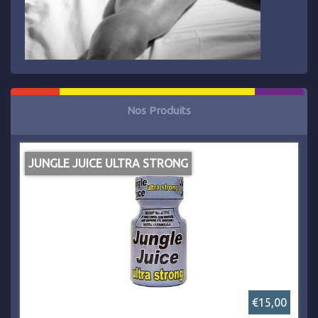
Nos Produits
JUNGLE JUICE ULTRA STRONG
€15,00