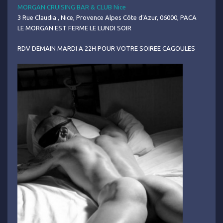
MORGAN CRUISING BAR & CLUB Nice
3 Rue Claudia , Nice, Provence Alpes Côte d'Azur, 06000, PACA
LE MORGAN EST FERME LE LUNDI SOIR
RDV DEMAIN MARDI A 22H POUR VOTRE SOIREE CAGOULES