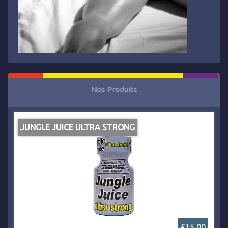
Nos Produits
JUNGLE JUICE ULTRA STRONG
€15,00