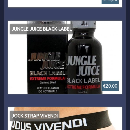
JUNGLE JUICE BLACK LABEL
€20,00
JOCK STRAP VIVENDI