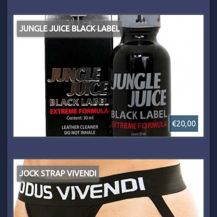
JUNGLE JUICE BLACK LABEL
€20,00
JOCK STRAP VIVENDI