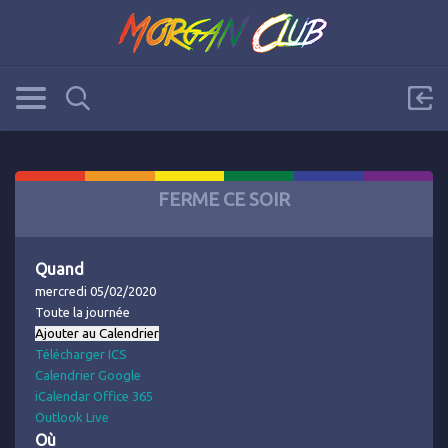
FERME CE SOIR
Quand
mercredi 05/02/2020
Toute la journée
Ajouter au Calendrier
Télécharger ICS
Calendrier Google
iCalendar
Office 365
Outlook Live
Où