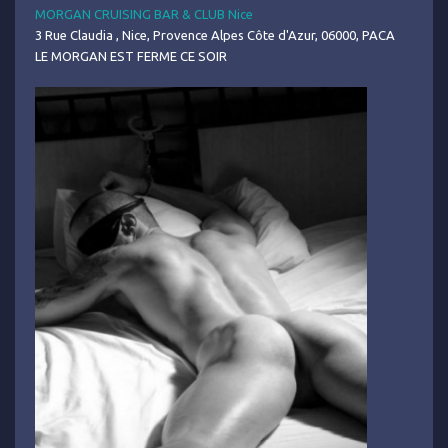
MORGAN CRUISING BAR & CLUB Nice
3 Rue Claudia , Nice, Provence Alpes Côte d'Azur, 06000, PACA
LE MORGAN EST FERME CE SOIR