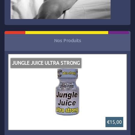
Nos Produits
JUNGLE JUICE ULTRA STRONG
€15,00