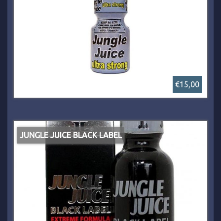
€15,00
JUNGLE JUICE BLACK LABEL