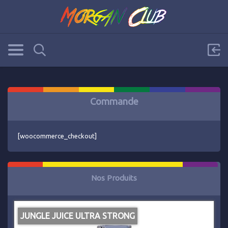
Commande
[woocommerce_checkout]
Nos Produits
JUNGLE JUICE ULTRA STRONG